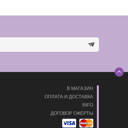
В МАГАЗИН
ОПЛАТА И ДОСТАВКА
INFO
ДОГОВОР ОФЕРТЫ