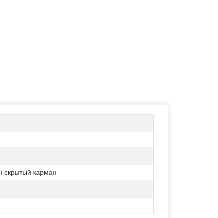
н скрытый карман