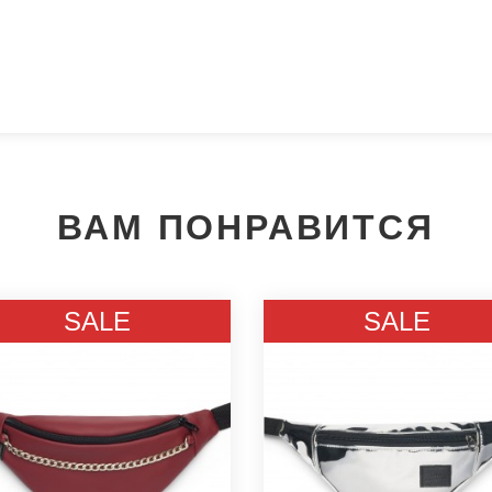
ВАМ ПОНРАВИТСЯ
Мы позвоним вам на номер:
SALE
SALE