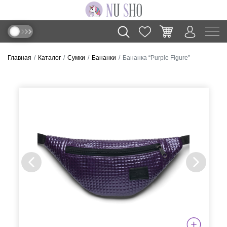
Главная
Каталог
Сумки
Бананки
Бананка “Purple Figure”