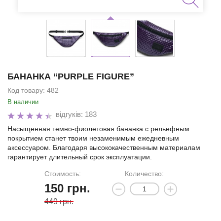
БАНАНКА “PURPLE FIGURE”
Код товару:
482
В наличии
відгуків: 183
Насыщенная темно-фиолетовая бананка с рельефным
покрытием станет твоим незаменимым ежедневным
аксессуаром. Благодаря высококачественным материалам
гарантирует длительный срок эксплуатации.
Стоимость:
Количество:
150
грн.
449 грн.