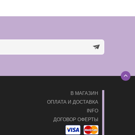
В МАГАЗИН
ОПЛАТА И ДОСТАВКА
INFO
ДОГОВОР ОФЕРТЫ