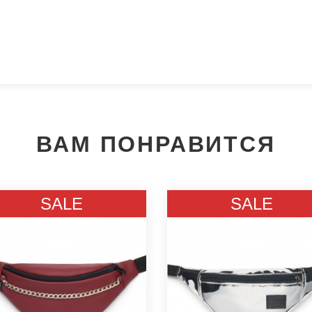
ВАМ ПОНРАВИТСЯ
Мы позвоним вам на номер:
SALE
SALE